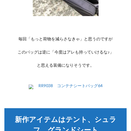
毎回「もっと荷物を減らさなきゃ」と思うのですが
このバッグは逆に「今度はアレも持っていけるな♪」
と思える装備になりそうです。
RR9038 コンテナシートバッグ64
新作アイテムはテント、シュラ
フ、グランドシート