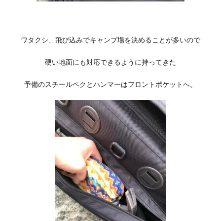
ワタクシ、飛び込みでキャンプ場を決めることが多いので
硬い地面にも対応できるように持ってきた
予備のスチールペクとハンマーはフロントポケットへ。