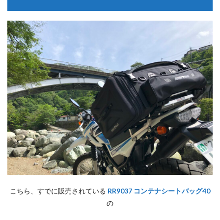
こちら、すでに販売されている
RR9037 コンテナシートバッグ40
の