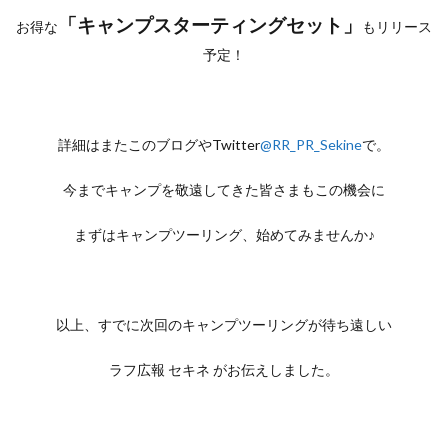
「キャンプスターティングセット」
お得な
もリリース
予定！
詳細はまたこのブログやTwitter
@RR_PR_Sekine
で。
今までキャンプを敬遠してきた皆さまもこの機会に
まずはキャンプツーリング、始めてみませんか♪
以上、すでに次回のキャンプツーリングが待ち遠しい
ラフ広報 セキネ がお伝えしました。