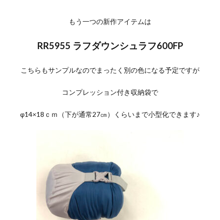
もう一つの新作アイテムは
RR5955 ラフダウンシュラフ600FP
こちらもサンプルなのでまったく別の色になる予定ですが
コンプレッション付き収納袋で
φ14×18ｃｍ（下が通常27㎝）くらいまで小型化できます♪