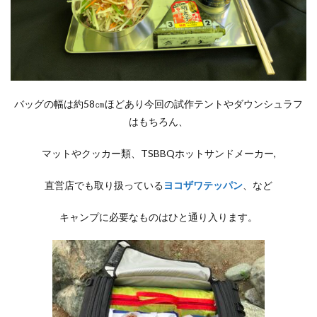
バッグの幅は約58㎝ほどあり今回の試作テントやダウンシュラフ
はもちろん、
マットやクッカー類、TSBBQホットサンドメーカー,
直営店でも取り扱っている
ヨコザワテッパン
、など
キャンプに必要なものはひと通り入ります。