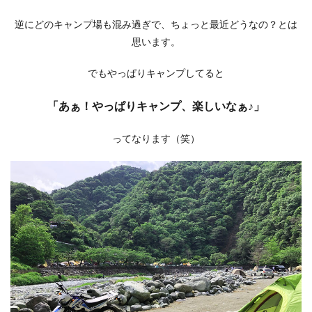
逆にどのキャンプ場も混み過ぎで、ちょっと最近どうなの？とは
思います。
でもやっぱりキャンプしてると
「あぁ！やっぱりキャンプ、楽しいなぁ♪」
ってなります（笑）