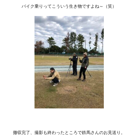
バイク乗りってこういう生き物ですよね～（笑）
撤収完了、撮影も終わったところで鉄馬さんのお見送り。