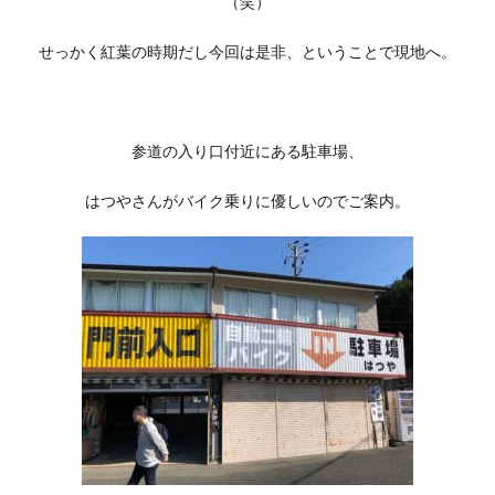
（笑）
せっかく紅葉の時期だし今回は是非、ということで現地へ。
参道の入り口付近にある駐車場、
はつやさんがバイク乗りに優しいのでご案内。