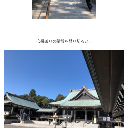
心臓破りの階段を登り切ると…