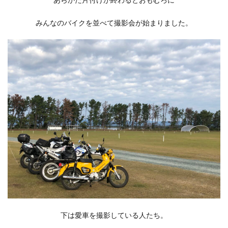
みんなのバイクを並べて撮影会が始まりました。
下は愛車を撮影している人たち。