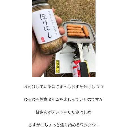
片付けしている皆さまへもおすそ分けしつつ
ゆるゆる朝食タイムを楽しんでいたのですが
皆さんがテントをたたみはじめ
さすがにちょっと焦り始めるワタクシ…