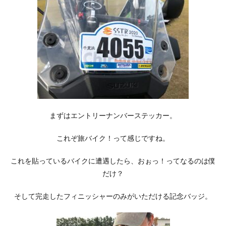
まずはエントリーナンバーステッカー。
これぞ旅バイク！って感じですね。
これを貼っているバイクに遭遇したら、おぉっ！ってなるのは僕
だけ？
そして完走したフィニッシャーのみがいただける記念バッジ。