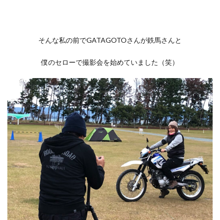
そんな私の前でGATAGOTOさんが鉄馬さんと
僕のセローで撮影会を始めていました（笑）