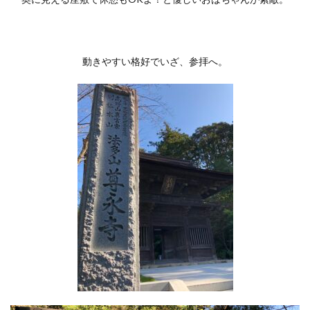
動きやすい格好でいざ、参拝へ。