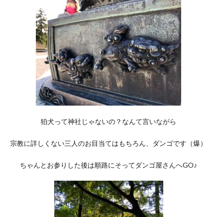
狛犬って神社じゃないの？なんて言いながら
宗教に詳しくない三人のお目当てはもちろん、ダンゴです（爆）
ちゃんとお参りした後は順路にそってダンゴ屋さんへGO♪