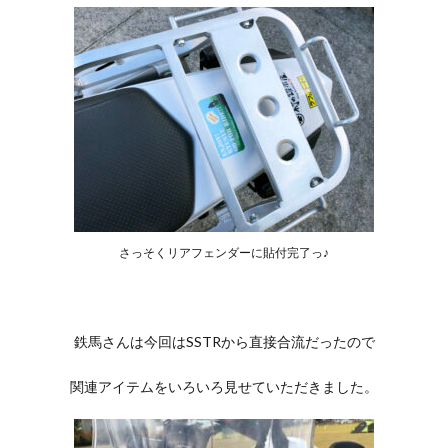
さっそくリアフェンダーに貼付完了っ♪
鉄馬さんは今回はSSTRから直接合流だったので
関連アイテムをいろいろ見せていただきました。