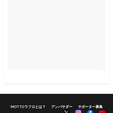
MOTTOラフロとは？
アンバサダー
サポーター募集