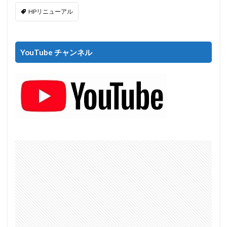
HPリニューアル
YouTube チャンネル