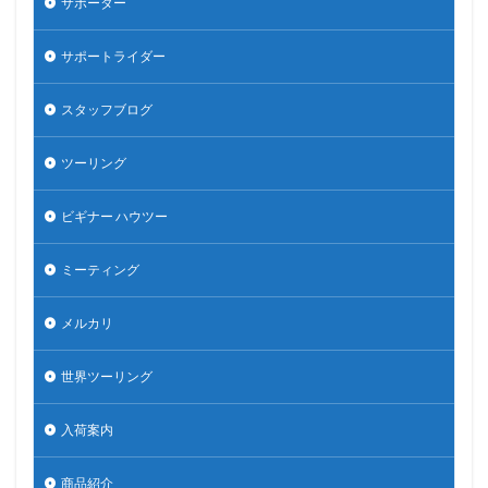
サポーター
サポートライダー
スタッフブログ
ツーリング
ビギナー ハウツー
ミーティング
メルカリ
世界ツーリング
入荷案内
商品紹介