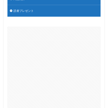
読者プレゼント