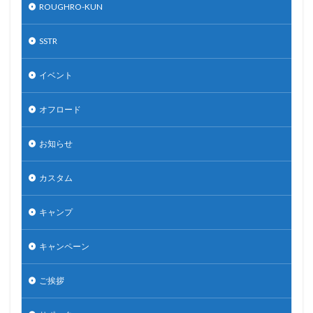
ROUGHRO-KUN
SSTR
イベント
オフロード
お知らせ
カスタム
キャンプ
キャンペーン
ご挨拶