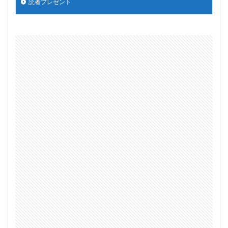
読者プレゼント