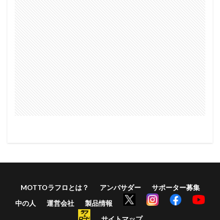
MOTTOラフロとは？
アンバサダー
サポーター募集
中の人
運営会社
製品情報
サイトマップ