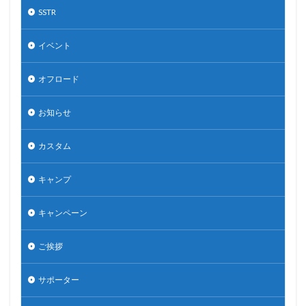
SSTR
イベント
オフロード
お知らせ
カスタム
キャンプ
キャンペーン
ご挨拶
サポーター