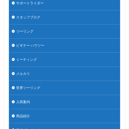
サポートライダー
スタッフブログ
ツーリング
ビギナー ハウツー
ミーティング
メルカリ
世界ツーリング
入荷案内
商品紹介