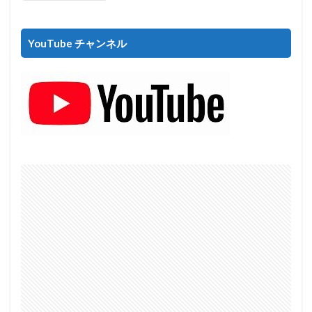
YouTube チャンネル