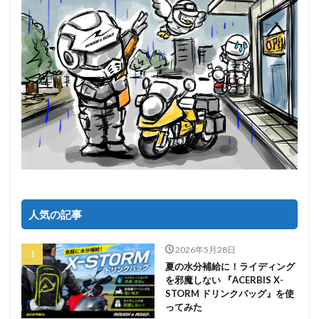
人気の記事
2026年5月28日
夏の水分補給に！ライディング
を邪魔しない 『ACERBIS X-
STORM ドリンクバッグ』を使
ってみた