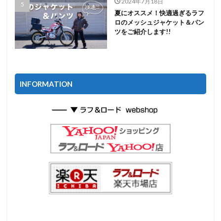
2024年7月18日
夏にオススメ！快適過ぎるラフ
ロのメッシュジャケット＆パン
ツをご紹介します!!
INFORMATION