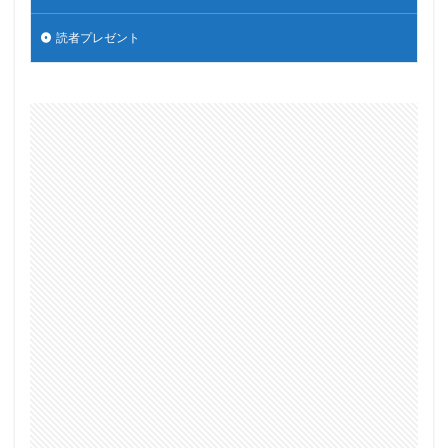
読者プレゼント