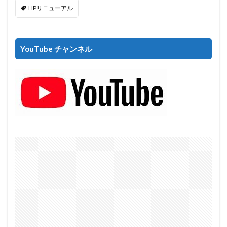
HPリニューアル
YouTube チャンネル