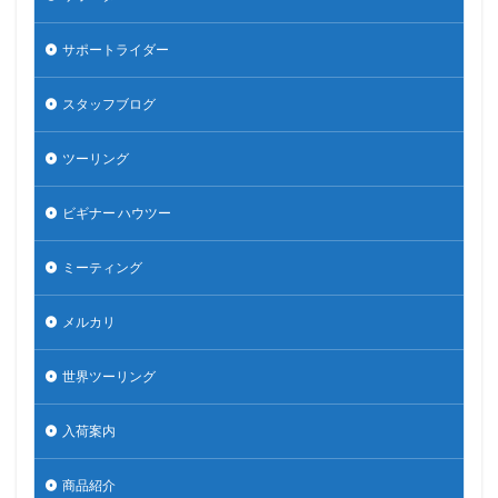
サポートライダー
スタッフブログ
ツーリング
ビギナー ハウツー
ミーティング
メルカリ
世界ツーリング
入荷案内
商品紹介