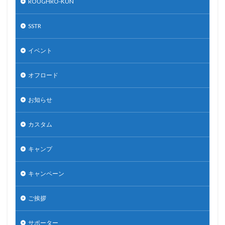
ROUGHRO-KUN
SSTR
イベント
オフロード
お知らせ
カスタム
キャンプ
キャンペーン
ご挨拶
サポーター