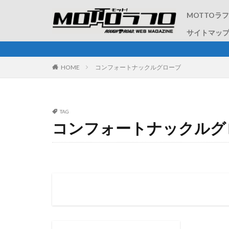
MOTTOラ
サイトマッ
ラフ＆ロード
HOME
コンフォートナックルグローブ
TAG
コンフォートナックルグ