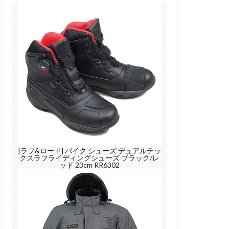
[ラフ&ロード] バイク シューズ デュアルテッ
クスラフライディングシューズ ブラック/レ
ッド 23cm RR6302