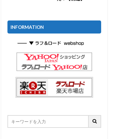
INFORMATION