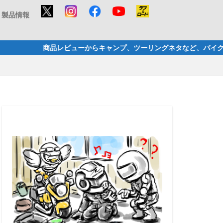
製品情報
からキャンプ、ツーリングネタなど、バイクで楽しむ様々な事を