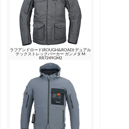
ラフアンドロード(ROUGH&ROAD) デュアル
テックストレックパーカー ガンメタ M
RR7249GM2