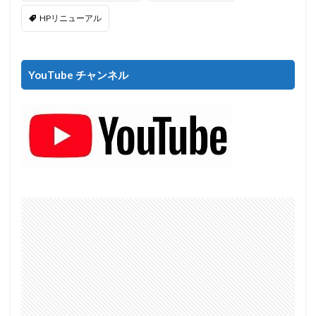
HPリニューアル
YouTube チャンネル