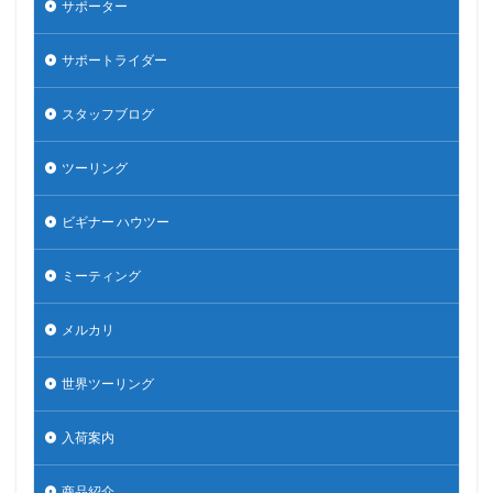
サポーター
サポートライダー
スタッフブログ
ツーリング
ビギナー ハウツー
ミーティング
メルカリ
世界ツーリング
入荷案内
商品紹介