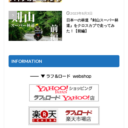
2023年8月3日
日本一の林道『剣山スーパー林
道』をクロスカブで走ってみ
た！【前編】
INFORMATION