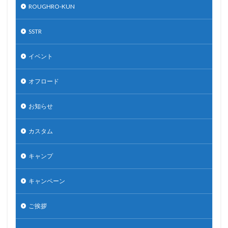
ROUGHRO-KUN
SSTR
イベント
オフロード
お知らせ
カスタム
キャンプ
キャンペーン
ご挨拶