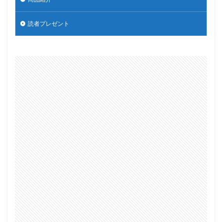
読者プレゼント