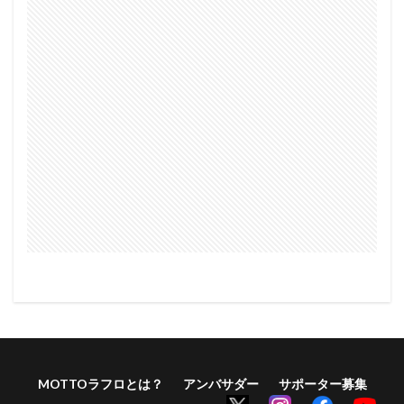
MOTTOラフロとは？
アンバサダー
サポーター募集