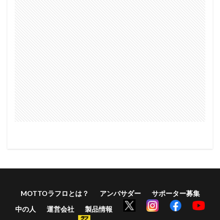
MOTTOラフロとは？
アンバサダー
サポーター募集
中の人
運営会社
製品情報