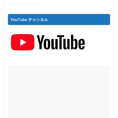
YouTube チャンネル