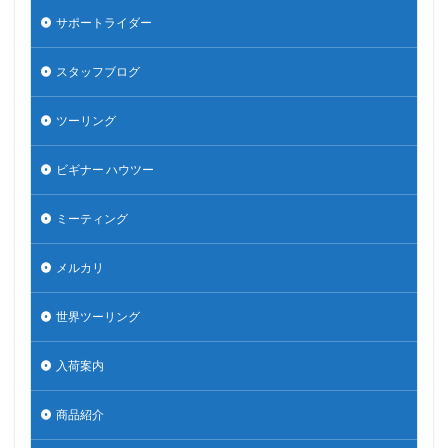
サポートライダー
スタッフブログ
ツーリング
ビギナー ハウツー
ミーティング
メルカリ
世界ツーリング
入荷案内
商品紹介