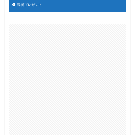
読者プレゼント