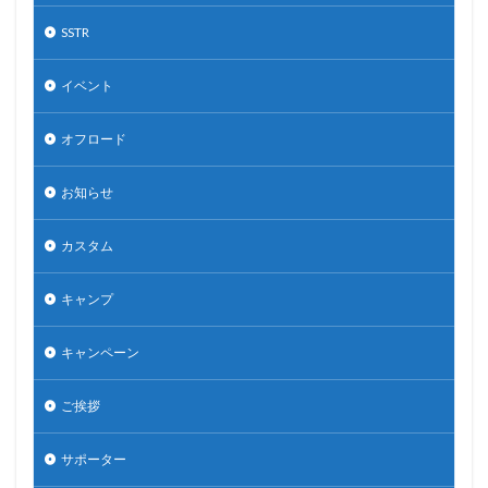
SSTR
イベント
オフロード
お知らせ
カスタム
キャンプ
キャンペーン
ご挨拶
サポーター