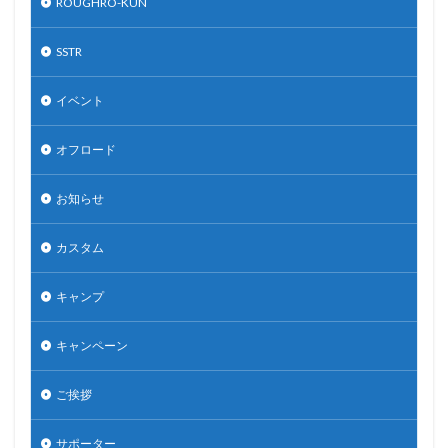
ROUGHRO-KUN
SSTR
イベント
オフロード
お知らせ
カスタム
キャンプ
キャンペーン
ご挨拶
サポーター