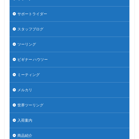
サポートライダー
スタッフブログ
ツーリング
ビギナー ハウツー
ミーティング
メルカリ
世界ツーリング
入荷案内
商品紹介