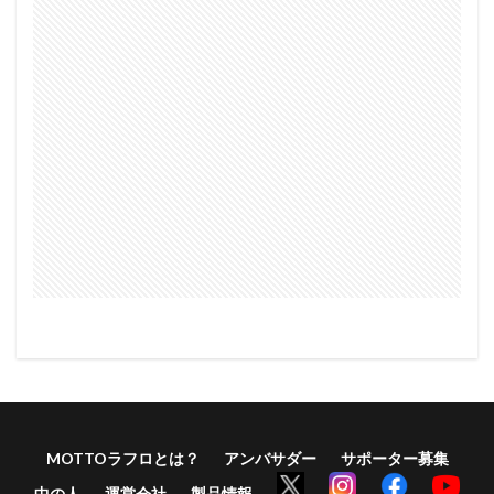
MOTTOラフロとは？
アンバサダー
サポーター募集
中の人
運営会社
製品情報