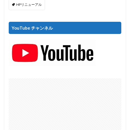
HPリニューアル
YouTube チャンネル