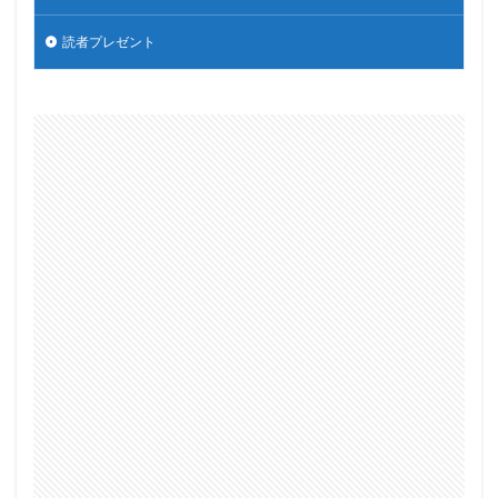
読者プレゼント