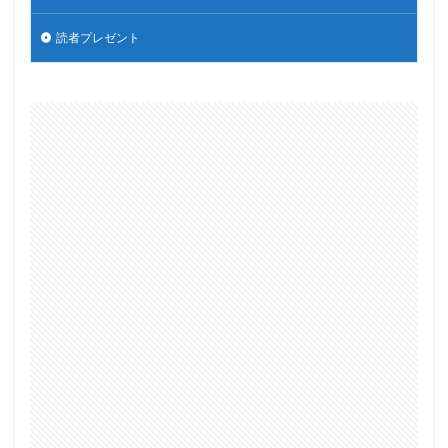
読者プレゼント