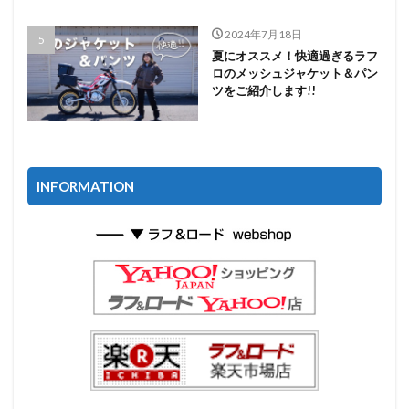
2024年7月18日
夏にオススメ！快適過ぎるラフ
ロのメッシュジャケット＆パン
ツをご紹介します!!
INFORMATION