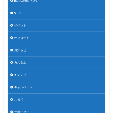
ROUGHRO-KUN
SSTR
イベント
オフロード
お知らせ
カスタム
キャンプ
キャンペーン
ご挨拶
サポーター