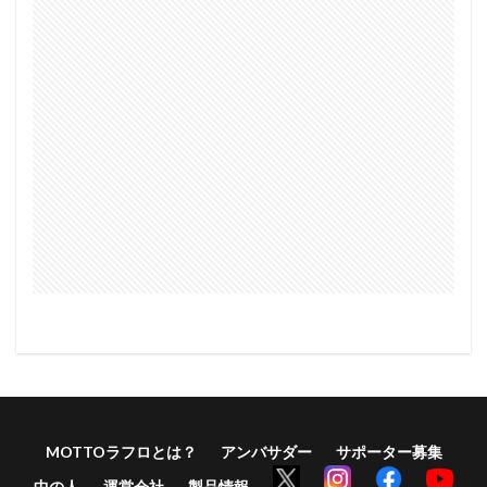
MOTTOラフロとは？
アンバサダー
サポーター募集
中の人
運営会社
製品情報