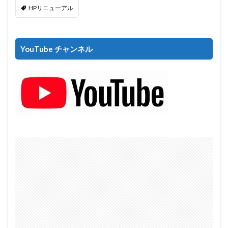
HPリニューアル
YouTube チャンネル