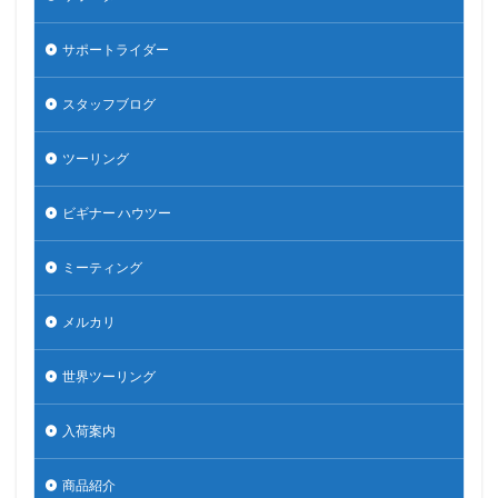
サポートライダー
スタッフブログ
ツーリング
ビギナー ハウツー
ミーティング
メルカリ
世界ツーリング
入荷案内
商品紹介