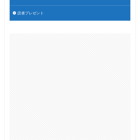
読者プレゼント