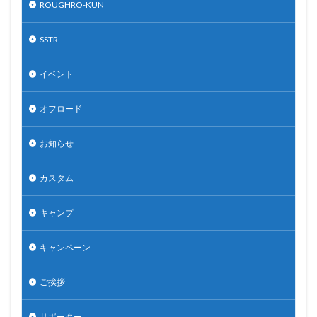
ROUGHRO-KUN
SSTR
イベント
オフロード
お知らせ
カスタム
キャンプ
キャンペーン
ご挨拶
サポーター