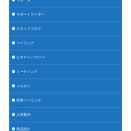
サポートライダー
スタッフブログ
ツーリング
ビギナー ハウツー
ミーティング
メルカリ
世界ツーリング
入荷案内
商品紹介