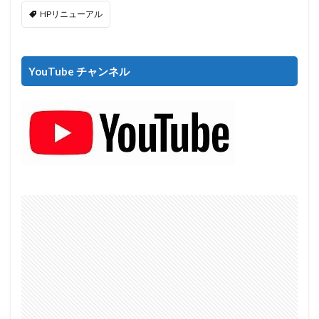
HPリニューアル
YouTube チャンネル