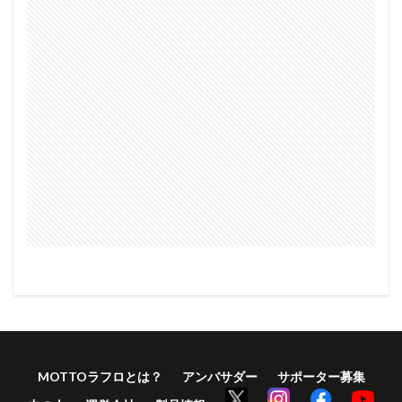
MOTTOラフロとは？
アンバサダー
サポーター募集