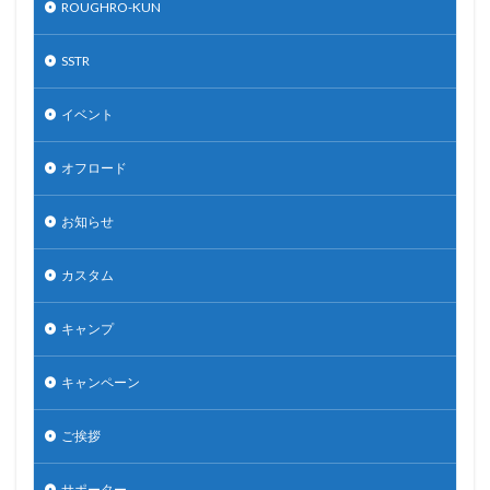
ROUGHRO-KUN
SSTR
イベント
オフロード
お知らせ
カスタム
キャンプ
キャンペーン
ご挨拶
サポーター