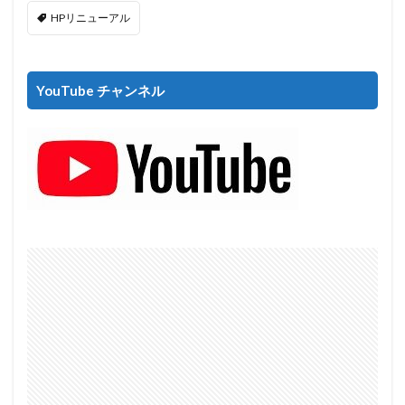
HPリニューアル
YouTube チャンネル