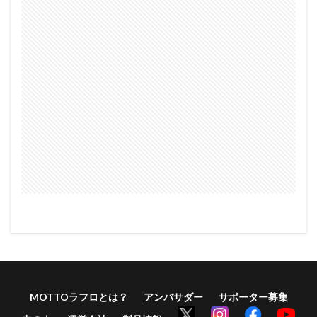
MOTTOラフロとは？
アンバサダー
サポーター募集