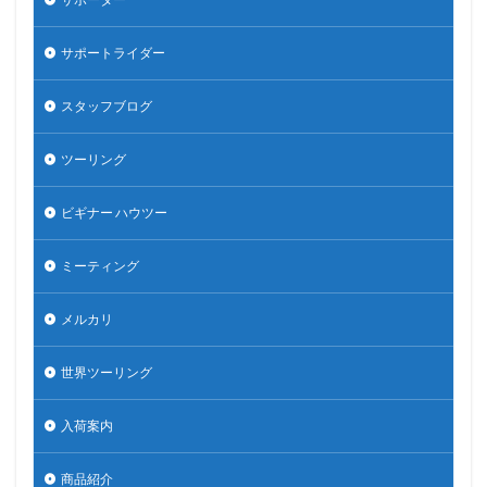
サポートライダー
スタッフブログ
ツーリング
ビギナー ハウツー
ミーティング
メルカリ
世界ツーリング
入荷案内
商品紹介