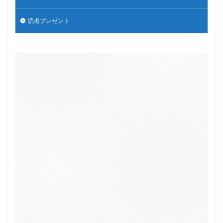
読者プレゼント