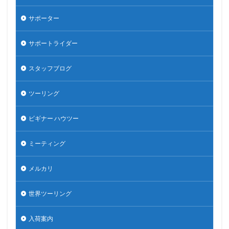
サポーター
サポートライダー
スタッフブログ
ツーリング
ビギナー ハウツー
ミーティング
メルカリ
世界ツーリング
入荷案内