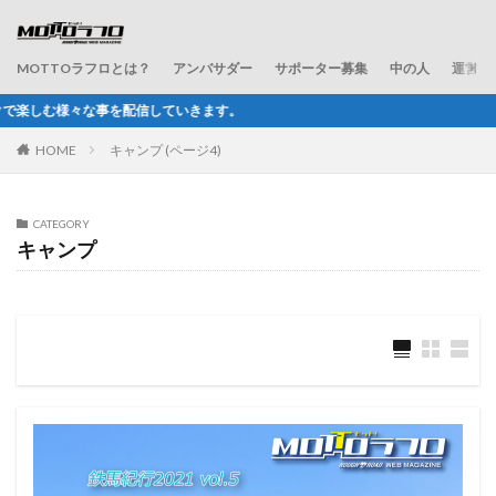
MOTTOラフロとは？
アンバサダー
サポーター募集
中の人
運営会
。
HOME
キャンプ (ページ4)
CATEGORY
キャンプ