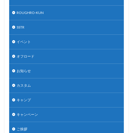
ROUGHRO-KUN
SSTR
イベント
オフロード
お知らせ
カスタム
キャンプ
キャンペーン
ご挨拶