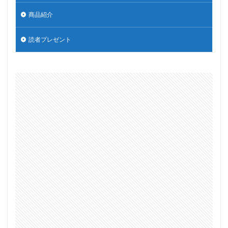
商品紹介
読者プレゼント