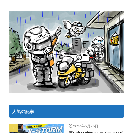
人気の記事
2026年5月28日
夏の水分補給に！ライディング