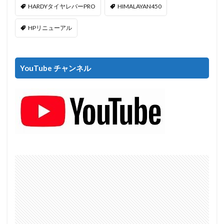
HARDYタイヤレバーPRO
HIMALAYAN450
HPリニューアル
YouTube チャンネル