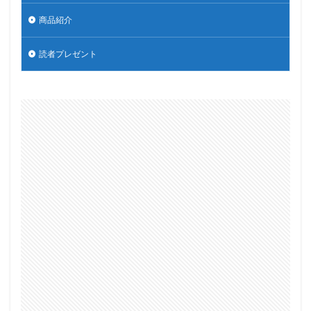
商品紹介
読者プレゼント