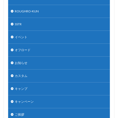
ROUGHRO-KUN
SSTR
イベント
オフロード
お知らせ
カスタム
キャンプ
キャンペーン
ご挨拶