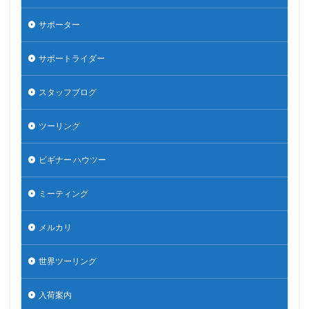
サポーター
サポートライダー
スタッフブログ
ツーリング
ビギナー ハウツー
ミーティング
メルカリ
世界ツーリング
入荷案内