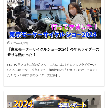
2024年4月9日
【東京モーターサイクルショー2024】今年もライダーの
祭りは熱かった！
MOTTOラフロをご覧の皆さん、こんにちは！クロスカブライダーの
GATAGOTOです！ 今年もまた、恒例のあの「お祭り」に行ってきまし
た！ そう！年に1度のライダー大歓喜 […]