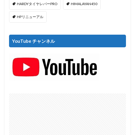
HARDYタイヤレバーPRO
HIMALAYAN450
HPリニューアル
YouTube チャンネル