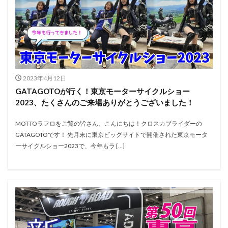
2023年4月12日
GATAGOTOが行く！東京モーターサイクルショー
2023、たくさんのご来場ありがとうございました！
MOTTOラフロをご覧の皆さん、こんにちは！クロスカブライダーの
GATAGOTOです！ 先月末に東京ビッグサイトで開催された東京モータ
ーサイクルショー2023で、今年もラ […]