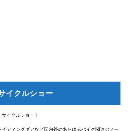
サイクルショー
ーサイクルショー！
ライディングギアなど国内外のあらゆるバイク関連のメー