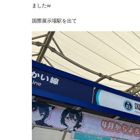
ましたw
国際展示場駅を出て