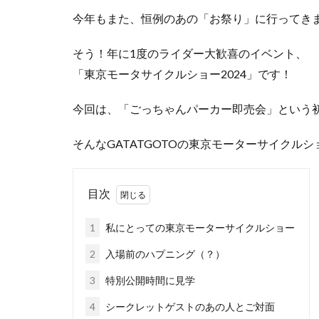
今年もまた、恒例のあの「お祭り」に行ってき
そう！年に1度のライダー大歓喜のイベント、
「東京モータサイクルショー2024」です！
今回は、「ごっちゃんパーカー即売会」という
そんなGATATGOTOの東京モーターサイクル
目次
1
私にとっての東京モーターサイクルショー
2
入場前のハプニング（？）
3
特別公開時間に見学
4
シークレットゲストのあの人とご対面