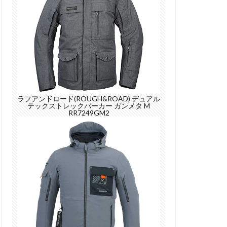
ラフアンドロード(ROUGH&ROAD) デュアル
テックストレックパーカー ガンメタ M
RR7249GM2