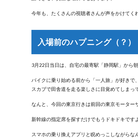
今年も、たくさんの視聴者さんが声をかけてく
入場前のハプニング（？）
3月22日当日は、自宅の最寄駅「静岡駅」から
バイクに乗り始める前から「一人旅」が好きで
スカブで田舎道を走る楽しさに目覚めてしまっ
なんと、今回の東京行きは前回の東京モーターサ
新幹線の指定席を探すだけでもうドキドキです
スマホの乗り換えアプリと睨めっこしながらな