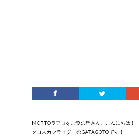
MOTTOラフロをご覧の皆さん、こんにちは！
クロスカブライダーのGATAGOTOです！