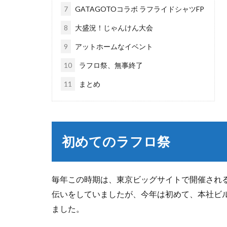
7
GATAGOTOコラボ ラフライドシャツFP
8
大盛況！じゃんけん大会
9
アットホームなイベント
10
ラフロ祭、無事終了
11
まとめ
初めてのラフロ祭
毎年この時期は、東京ビッグサイトで開催され
伝いをしていましたが、今年は初めて、本社ビ
ました。