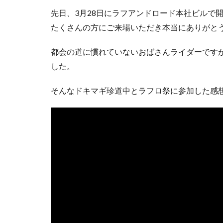
先日、3月28日にラフアンドロード本社ビルで
たくさんの方にご来場いただき本当にありがと
都会の道に慣れていないおばさんライダーです
した。
そんなドキマギ珍道中とラフロ祭に参加した感