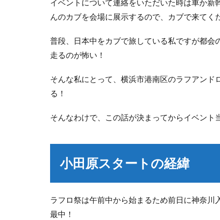
イベントについて連絡をいただいた時は車か新
んのカブを会場に展示するので、カブで来てくだ
普段、日本中をカブで旅している私ですが都会
走るのが怖い！
そんな私にとって、横浜市港南区のラフアンド
る！
そんなわけで、この話が決まってからイベント当
小田原スタートの経緯
ラフロ祭は午前中から始まるため前日に神奈川
最中！