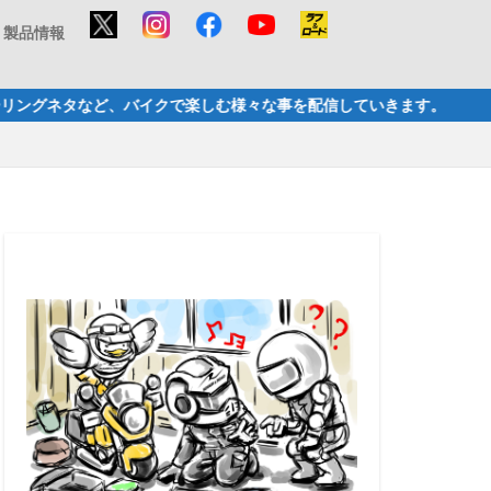
製品情報
楽しむ様々な事を配信していきます。