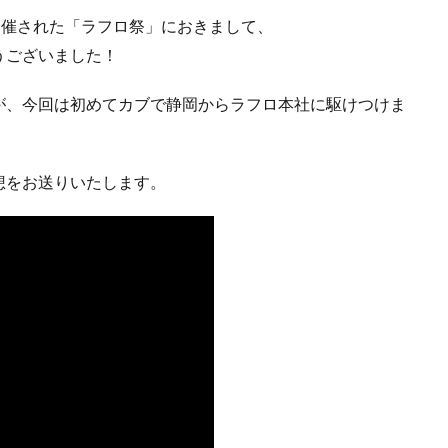
開催された「ラフロ祭」におきまして、
うございました！
が、今回は初めてカブで静岡からラフロ本社に駆けつけま
想をお送りいたします。