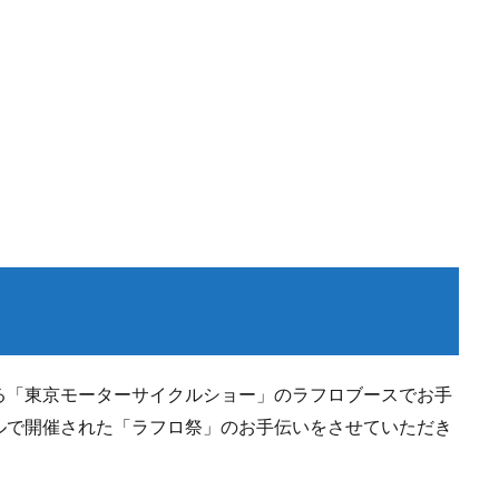
る「東京モーターサイクルショー」のラフロブースでお手
ルで開催された「ラフロ祭」のお手伝いをさせていただき