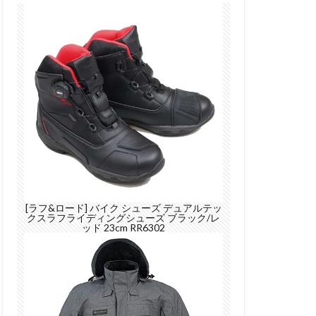
[ラフ&ロード] バイク シューズ デュアルテッ
クスラフライディングシューズ ブラック/レ
ッド 23cm RR6302