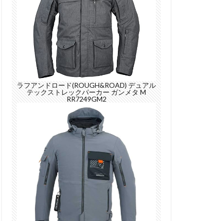
ラフアンドロード(ROUGH&ROAD) デュアル
テックストレックパーカー ガンメタ M
RR7249GM2