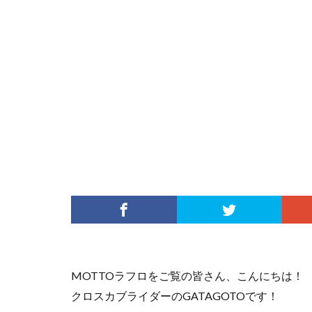
MOTTOラフロをご覧の皆さん、こんにちは！
クロスカブライダーのGATAGOTOです！