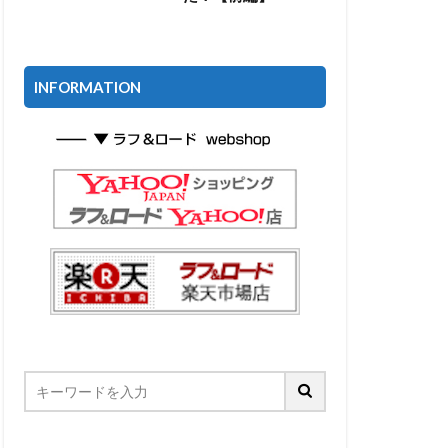
INFORMATION