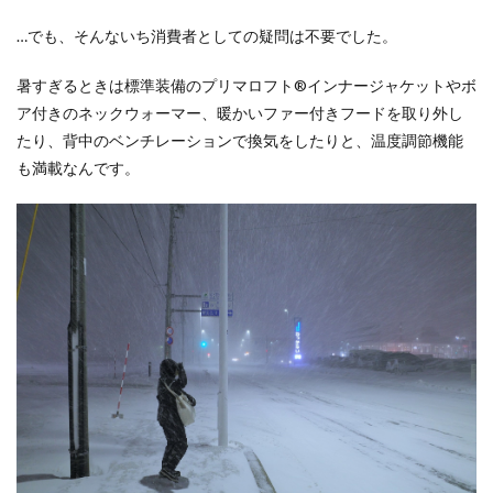
…でも、そんないち消費者としての疑問は不要でした。
暑すぎるときは標準装備のプリマロフト®インナージャケットやボ
ア付きのネックウォーマー、暖かいファー付きフードを取り外し
たり、背中のベンチレーションで換気をしたりと、温度調節機能
も満載なんです。