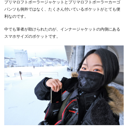
プリマロフトポーラージャケットとプリマロフトポーラーカーゴ
パンツも例外ではなく、たくさん付いているポケットがとても便
利なのです。
中でも筆者が助けられたのが、インナージャケットの内側にある
スマホサイズのポケットです。