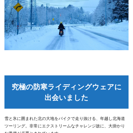
究極の防寒ライディングウェアに
出会いました
雪と氷に囲まれた北の大地をバイクで走り抜ける、年越し北海道
ツーリング。非常にエクストリームなチャレンジ故に、大掛かり