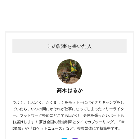
この記事を書いた人
高木 はるか
つよく、しぶとく、たくましくをモットーにバイクとキャンプをし
ていたら、いつの間にかそれが仕事になってしまったフリーライタ
ー。フットワーク軽めにどこでも出かけ、身体を張ったレポートも
お届けします！ 夢は全国の酷道制覇とタイでカブツーリング。『＠
DIME』や『ロケットニュース』など、複数媒体にて執筆中です。