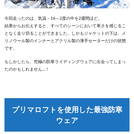
今回走ったのは、気温－16～2度の中を2週間ほど。
結果からお伝えすると、すべてのシーンにおいて寒さを感じるこ
となく走り切ることができました。しかもジャケットの下は、メ
リノウール製のインナーとアクリル製の薄手セーターだけの状態
です。
もしかしたら、究極の防寒ライディングウェアに出会ってしまっ
たのかもしれません…！
プリマロフトを使用した最強防寒
ウェア