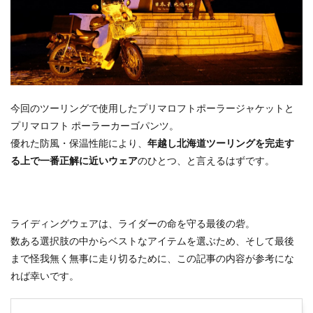
今回のツーリングで使用したプリマロフトポーラージャケットと
プリマロフト ポーラーカーゴパンツ。
優れた防風・保温性能により、
年越し北海道ツーリングを完走す
る上で一番正解に近いウェア
のひとつ、と言えるはずです。
ライディングウェアは、ライダーの命を守る最後の砦。
数ある選択肢の中からベストなアイテムを選ぶため、そして最後
まで怪我無く無事に走り切るために、この記事の内容が参考にな
れば幸いです。