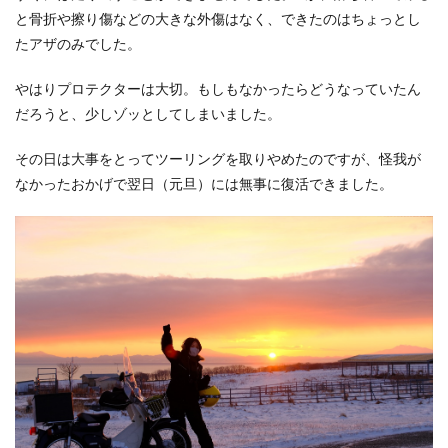
と骨折や擦り傷などの大きな外傷はなく、できたのはちょっとし
たアザのみでした。
やはりプロテクターは大切。もしもなかったらどうなっていたん
だろうと、少しゾッとしてしまいました。
その日は大事をとってツーリングを取りやめたのですが、怪我が
なかったおかげで翌日（元旦）には無事に復活できました。