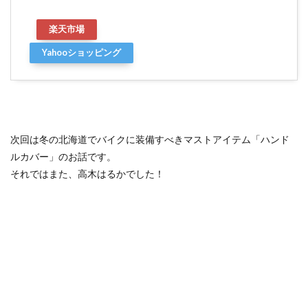
楽天市場
Yahooショッピング
次回は冬の北海道でバイクに装備すべきマストアイテム「ハンド
ルカバー」のお話です。
それではまた、高木はるかでした！