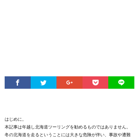
はじめに。
本記事は年越し北海道ツーリングを勧めるものではありません。
冬の北海道を走るということには大きな危険が伴い、事故や遭難