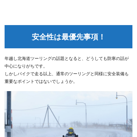
安全性は最優先事項！
年越し北海道ツーリングの話題となると、どうしても防寒の話が
中心になりがちです。
しかしバイクで走る以上、通常のツーリングと同様に安全装備も
重要なポイントではないでしょうか。