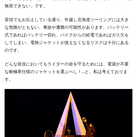
無視できない」です。
冒頭でもお伝えしている通り、年越し北海道ツーリングには大き
な危険がともない、事故や遭難の可能性があります。バッテリー
式であればバッテリー切れ、バイクからの給電であればガス欠を
してしまい、電熱ジャケットが使えなくなるリスクは十分にある
のです。
どんな状況においてもライダーの命を守るためには、電源が不要
な耐極寒仕様のジャケットを選ぶべし！…と、私は考えておりま
す。