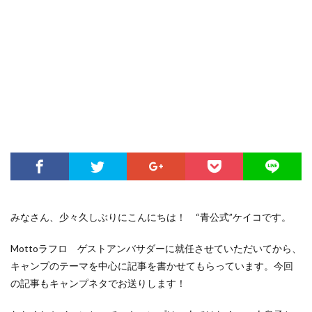
みなさん、少々久しぶりにこんにちは！ “青公式”ケイコです。
Mottoラフロ ゲストアンバサダーに就任させていただいてから、
キャンプのテーマを中心に記事を書かせてもらっています。今回
の記事もキャンプネタでお送りします！