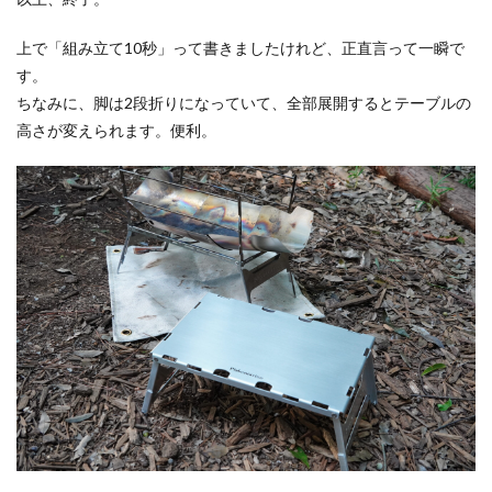
上で「組み立て10秒」って書きましたけれど、正直言って一瞬で
す。
ちなみに、脚は2段折りになっていて、全部展開するとテーブルの
高さが変えられます。便利。