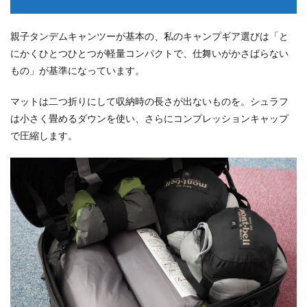
親子タンデムキャンツーが基本の、私のキャンプギア選びは「と
にかくひとつひとつが軽量コンパクトで、仕舞いがかさばらない
もの」が基準になっています。
マットは二つ折りにして収納時の長さが出ないものを。シュラフ
は小さく畳めるダウンを使い、さらにコンプレッションキャップ
で圧縮します。