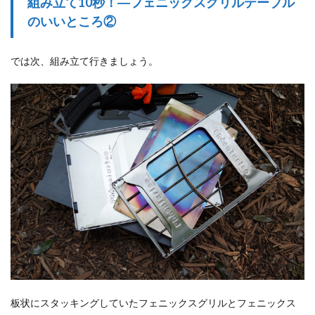
組み立て10秒！―フェニックスグリルテーブル
のいいところ②
では次、組み立て行きましょう。
板状にスタッキングしていたフェニックスグリルとフェニックス