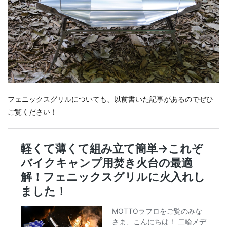
フェニックスグリルについても、以前書いた記事があるのでぜひ
ご覧ください！