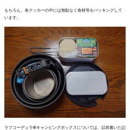
もちろん、各クッカーの中には無駄なく食材等をパッキングして
います。
ラフコーデュラ®キャンピングボックスについては、以前書いた記