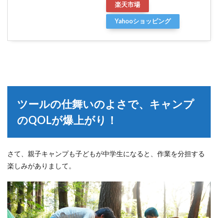
楽天市場
Yahooショッピング
ツールの仕舞いのよさで、キャンプ
のQOLが爆上がり！
さて、親子キャンプも子どもが中学生になると、作業を分担する
楽しみがありまして。