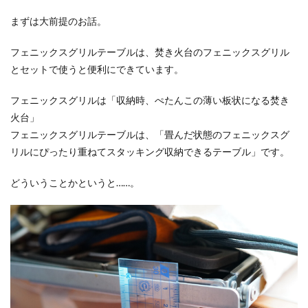
まずは大前提のお話。
フェニックスグリルテーブルは、焚き火台のフェニックスグリル
とセットで使うと便利にできています。
フェニックスグリルは「収納時、ぺたんこの薄い板状になる焚き
火台」
フェニックスグリルテーブルは、「畳んだ状態のフェニックスグ
リルにぴったり重ねてスタッキング収納できるテーブル」です。
どういうことかというと……。