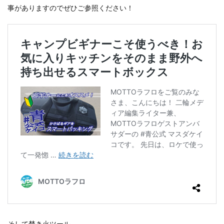
事がありますのでぜひご参照ください！
そして焚き火ツール。