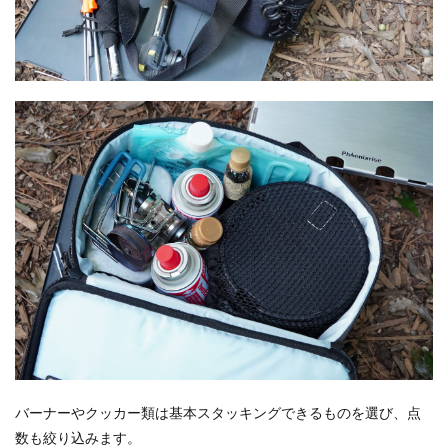
バーナーやクッカー類は基本スタッキングできるものを選び、点
数も絞り込みます。