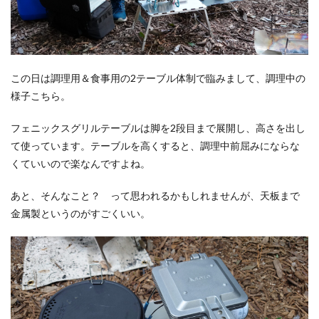
この日は調理用＆食事用の2テーブル体制で臨みまして、調理中の
様子こちら。
フェニックスグリルテーブルは脚を2段目まで展開し、高さを出し
て使っています。テーブルを高くすると、調理中前屈みにならな
くていいので楽なんですよね。
あと、そんなこと？ って思われるかもしれませんが、天板まで
金属製というのがすごくいい。