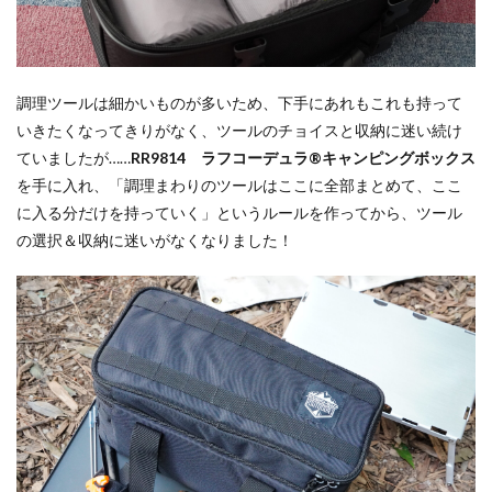
調理ツールは細かいものが多いため、下手にあれもこれも持って
いきたくなってきりがなく、ツールのチョイスと収納に迷い続け
ていましたが……
RR9814 ラフコーデュラ®キャンピングボックス
を手に入れ、「調理まわりのツールはここに全部まとめて、ここ
に入る分だけを持っていく」というルールを作ってから、ツール
の選択＆収納に迷いがなくなりました！