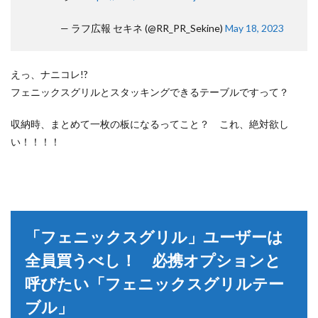
— ラフ広報 セキネ (@RR_PR_Sekine)
May 18, 2023
えっ、ナニコレ!?
フェニックスグリルとスタッキングできるテーブルですって？
収納時、まとめて一枚の板になるってこと？ これ、絶対欲し
い！！！！
「フェニックスグリル」ユーザーは
全員買うべし！ 必携オプションと
呼びたい「フェニックスグリルテー
ブル」