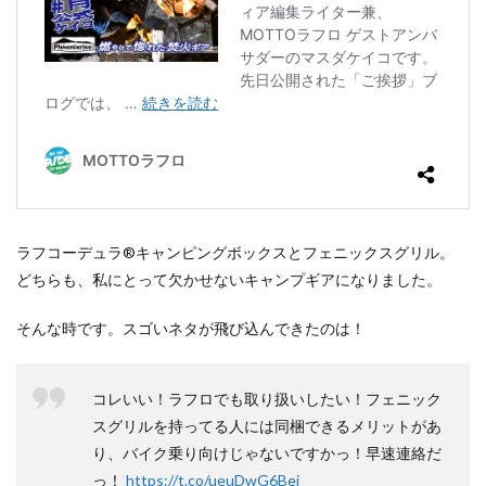
ラフコーデュラ®キャンピングボックスとフェニックスグリル。
どちらも、私にとって欠かせないキャンプギアになりました。
そんな時です。スゴいネタが飛び込んできたのは！
コレいい！ラフロでも取り扱いしたい！フェニック
スグリルを持ってる人には同梱できるメリットがあ
り、バイク乗り向けじゃないですかっ！早速連絡だ
っ！
https://t.co/ueuDwG6Bej