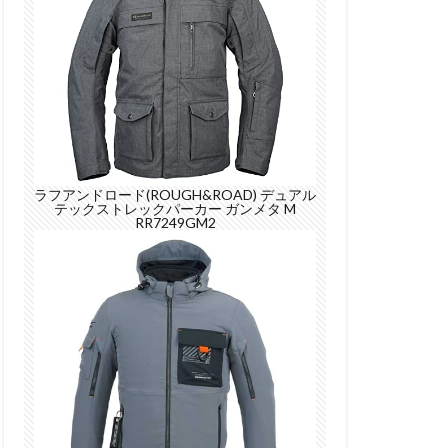
ラフアンドロード(ROUGH&ROAD) デュアル
テックストレックパーカー ガンメタ M
RR7249GM2