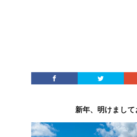
新年、明けまして