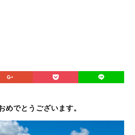
おめでとうございます。