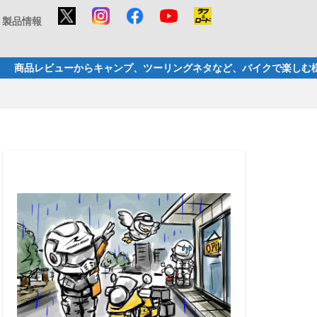
製品情報
ツーリングネタなど、バイクで楽しむ様々な事を配信していきま