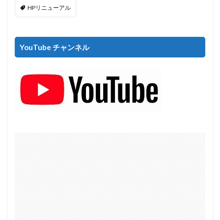
HPリニューアル
YouTube チャンネル