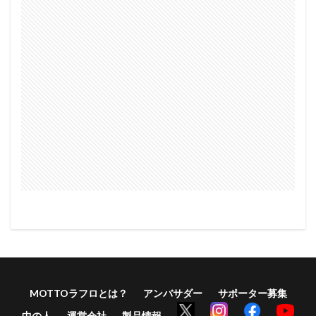
MOTTOラフロとは？
アンバサダー
サポーター募集
中の人
運営会社
製品情報