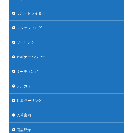
サポートライダー
スタッフブログ
ツーリング
ビギナー ハウツー
ミーティング
メルカリ
世界ツーリング
入荷案内
商品紹介