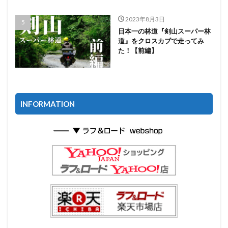
2023年8月3日
日本一の林道『剣山スーパー林
道』をクロスカブで走ってみ
た！【前編】
INFORMATION