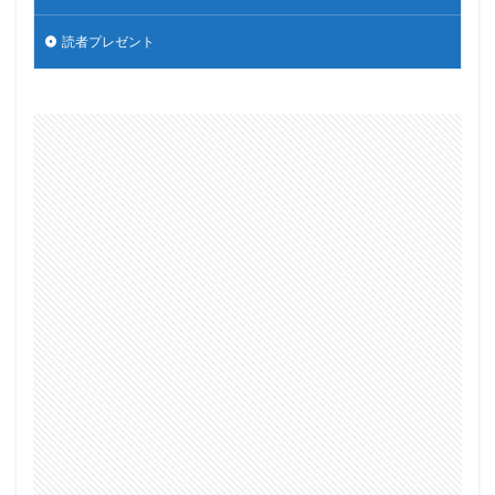
読者プレゼント