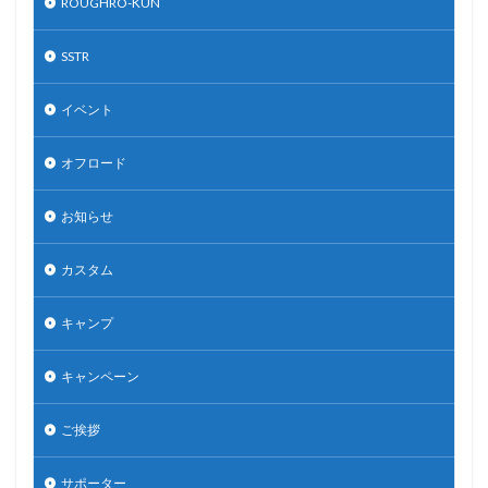
ROUGHRO-KUN
SSTR
イベント
オフロード
お知らせ
カスタム
キャンプ
キャンペーン
ご挨拶
サポーター