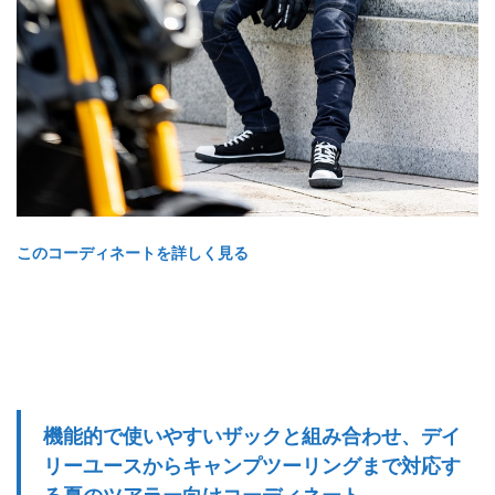
このコーディネートを詳しく見る
機能的で使いやすいザックと組み合わせ、デイ
リーユースからキャンプツーリングまで対応す
る夏のツアラー向けコーディネート