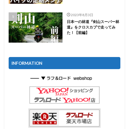
2023年8月3日
日本一の林道『剣山スーパー林
道』をクロスカブで走ってみ
た！【前編】
INFORMATION