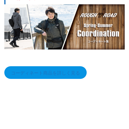
コーディネート商品を詳しく見る