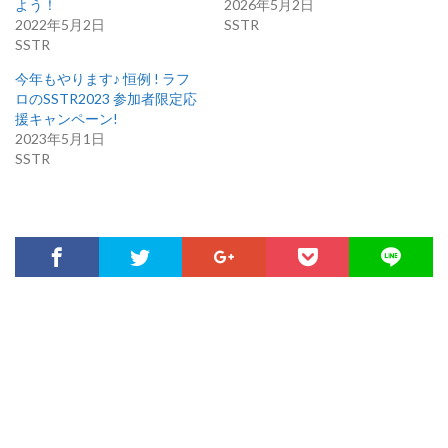
よう！
2026年5月2日
2022年5月2日
SSTR
SSTR
今年もやります♪ 恒例 ! ラフ
ロのSSTR2023 参加者限定応
援キャンペーン!
2023年5月1日
SSTR