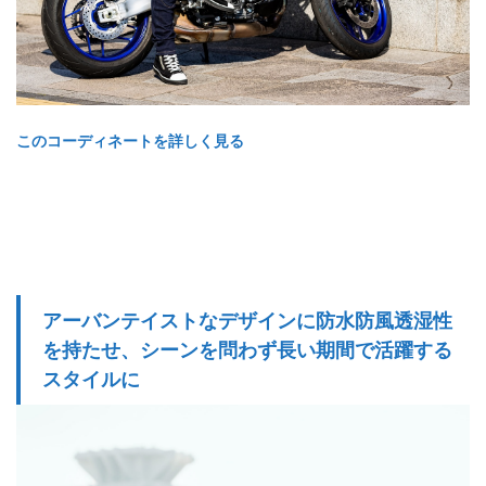
このコーディネートを詳しく見る
アーバンテイストなデザインに防水防風透湿性
を持たせ、シーンを問わず長い期間で活躍する
スタイルに