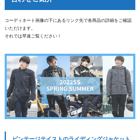
コーディネート画像の下にあるリンク先で各商品の詳細をご確認
いただけます。
それでは早速ご覧ください！
ビンテージテイストのライディングジャケット