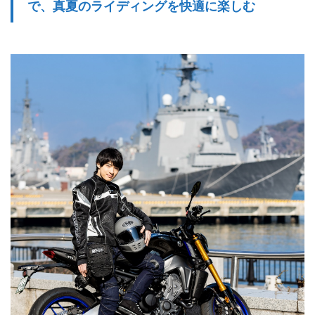
で、真夏のライディングを快適に楽しむ