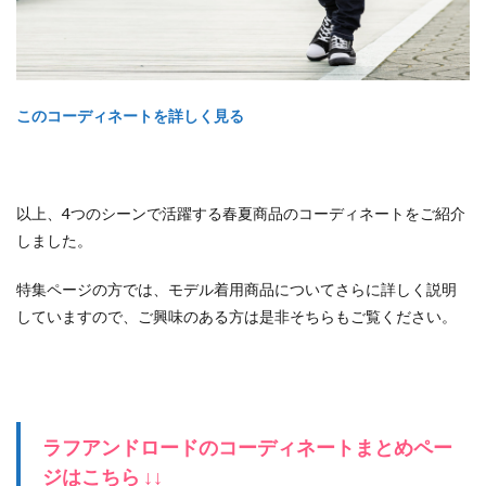
このコーディネートを詳しく見る
以上、4つのシーンで活躍する春夏商品のコーディネートをご紹介
しました。
特集ページの方では、モデル着用商品についてさらに詳しく説明
していますので、ご興味のある方は是非そちらもご覧ください。
ラフアンドロードのコーディネートまとめペー
ジはこちら ↓↓