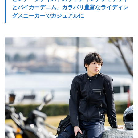
とバイカーデニム、カラバリ豊富なライディン
グスニーカーでカジュアルに