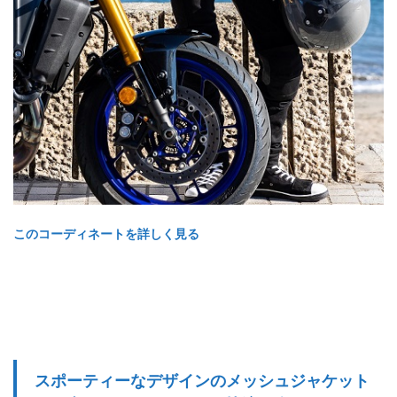
このコーディネートを詳しく見る
スポーティーなデザインのメッシュジャケット