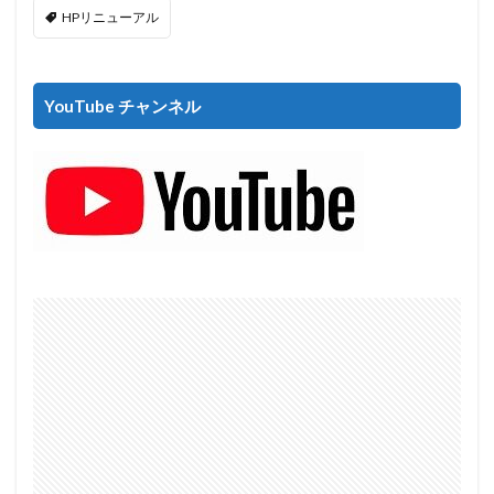
HPリニューアル
YouTube チャンネル