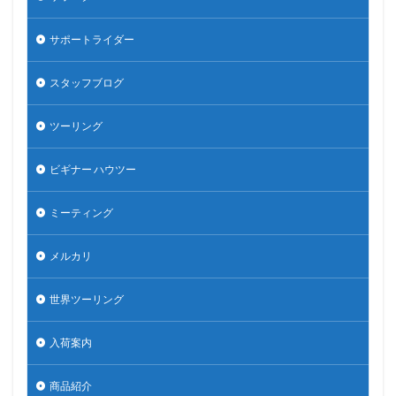
サポートライダー
スタッフブログ
ツーリング
ビギナー ハウツー
ミーティング
メルカリ
世界ツーリング
入荷案内
商品紹介