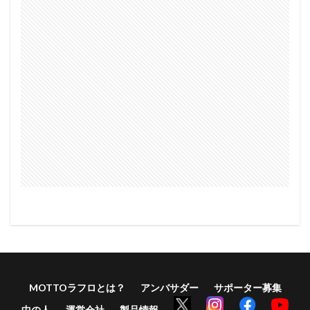
MOTTOラフロとは？
アンバサダー
サポーター募集
中の人
運営会社
製品情報