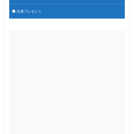
読者プレゼント