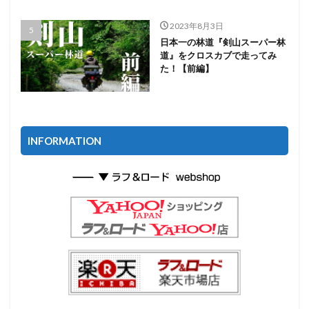
2023年8月3日
日本一の林道『剣山スーパー林
道』をクロスカブで走ってみ
た！【前編】
INFORMATION