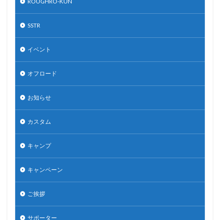
ROUGHRO-KUN
SSTR
イベント
オフロード
お知らせ
カスタム
キャンプ
キャンペーン
ご挨拶
サポーター