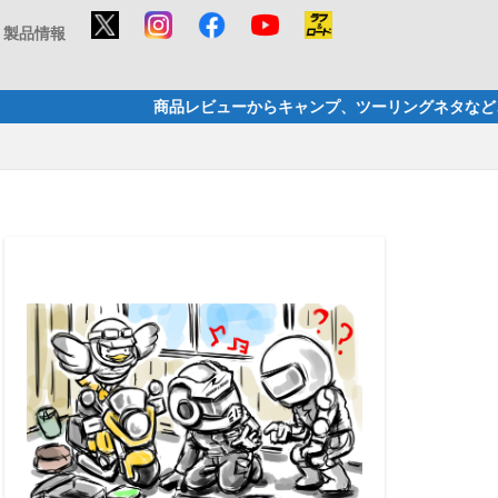
製品情報
ビューからキャンプ、ツーリングネタなど、バイクで楽しむ様々