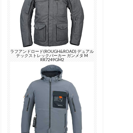
ラフアンドロード(ROUGH&ROAD) デュアル
テックストレックパーカー ガンメタ M
RR7249GM2