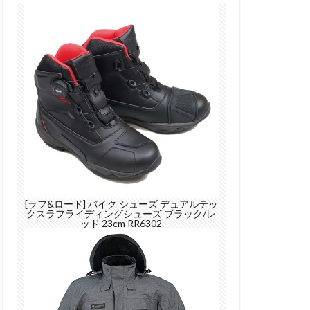
[ラフ&ロード] バイク シューズ デュアルテッ
クスラフライディングシューズ ブラック/レ
ッド 23cm RR6302