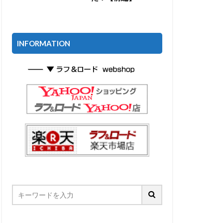
INFORMATION