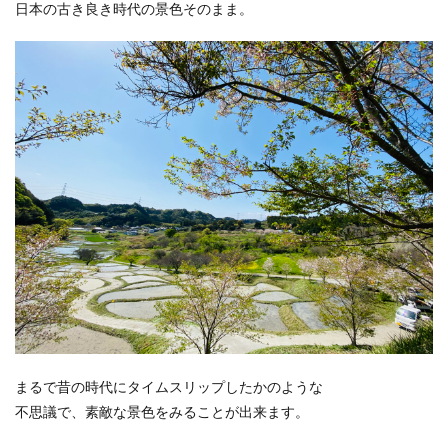
日本の古き良き時代の景色そのまま。
まるで昔の時代にタイムスリップしたかのような
不思議で、素敵な景色をみることが出来ます。