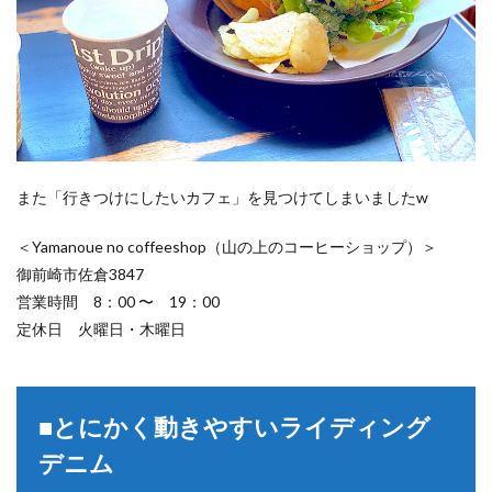
また「行きつけにしたいカフェ」を見つけてしまいましたw
＜Yamanoue no coffeeshop（山の上のコーヒーショップ）＞
御前崎市佐倉3847
営業時間 8：00 〜 19：00
定休日 火曜日・木曜日
■とにかく動きやすいライディング
デニム