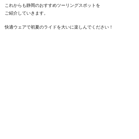
これからも静岡のおすすめツーリングスポットを
ご紹介していきます。
快適ウェアで初夏のライドを大いに楽しんでください！