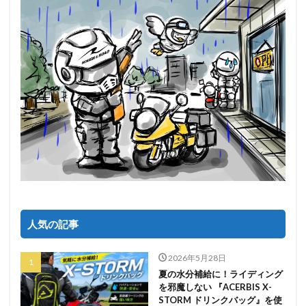
人気の記事
2026年5月28日
夏の水分補給に！ライディング
を邪魔しない 『ACERBIS X-
STORM ドリンクバッグ』を使