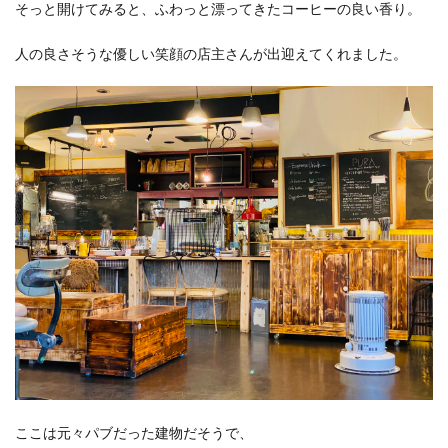
そっと開けてみると、ふわっと漂ってきたコーヒーの良い香り。
人の良さそうな優しい笑顔の店主さんが出迎えてくれました。
ここは元々パブだった建物だそうで、