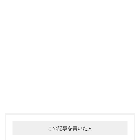
この記事を書いた人