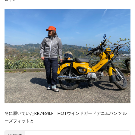
冬に履いていたRR7464LF HOTウインドガードデニムパンツ ル
ーズフィットと