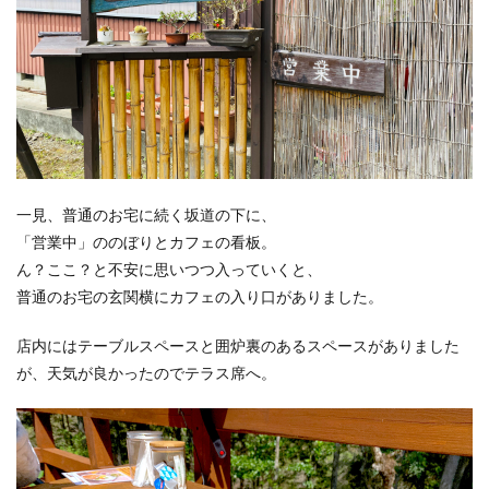
一見、普通のお宅に続く坂道の下に、
「営業中」ののぼりとカフェの看板。
ん？ここ？と不安に思いつつ入っていくと、
普通のお宅の玄関横にカフェの入り口がありました。
店内にはテーブルスペースと囲炉裏のあるスペースがありました
が、天気が良かったのでテラス席へ。