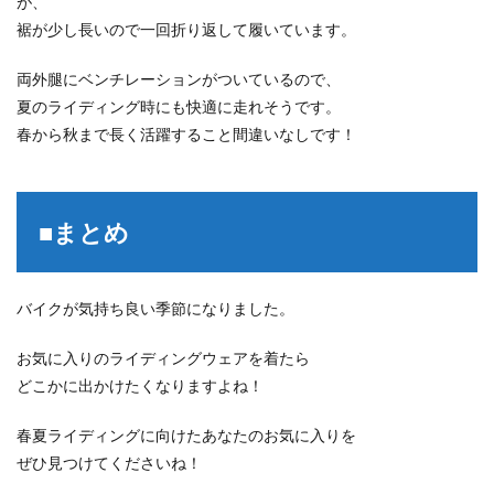
が、
裾が少し長いので一回折り返して履いています。
両外腿にベンチレーションがついているので、
夏のライディング時にも快適に走れそうです。
春から秋まで長く活躍すること間違いなしです！
■まとめ
バイクが気持ち良い季節になりました。
お気に入りのライディングウェアを着たら
どこかに出かけたくなりますよね！
春夏ライディングに向けたあなたのお気に入りを
ぜひ見つけてくださいね！