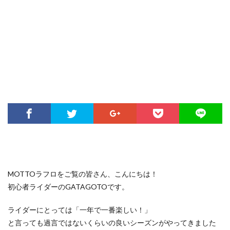
MOTTOラフロをご覧の皆さん、こんにちは！
初心者ライダーのGATAGOTOです。
ライダーにとっては「一年で一番楽しい！」
と言っても過言ではないくらいの良いシーズンがやってきました