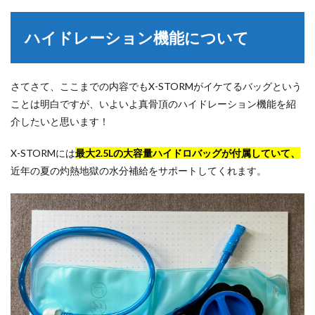
ハイドレーション機能について
さてさて、ここまでの内容でもX-STORMがイケてるバッグという
ことは明白ですが、いよいよ真骨頂のハイドレーション機能を紹
介したいと思います！
X-STORMには
最大2.5Lの大容量ハイドロバッグが付属していて、
近年の夏の灼熱地獄の水分補給をサポートしてくれます。