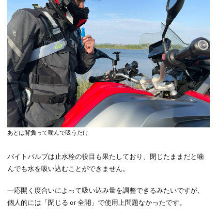
あとは背負って噛んで吸うだけ
バイトバルブは止水栓の役目も果たしており、閉じたままだと噛
んでも水を吸い込むことができません。
一応開く度合いによって吸い込み量を調整できるみたいですが、
個人的には「閉じる or 全開」で使用上問題なかったです。