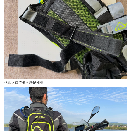
ベルクロで長さ調整可能