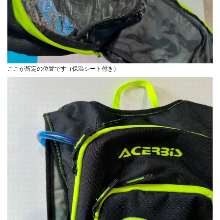
ここが所定の位置です（保温シート付き）