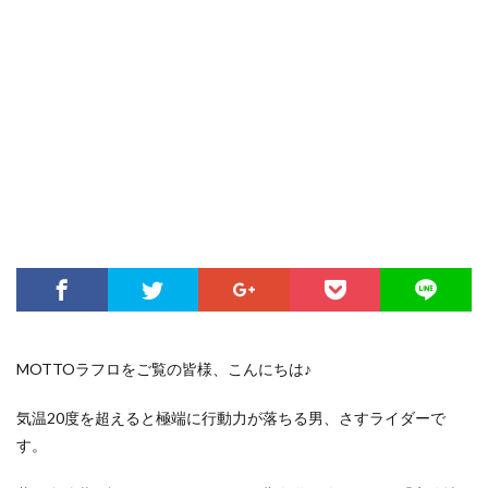
MOTTOラフロをご覧の皆様、こんにちは♪
気温20度を超えると極端に行動力が落ちる男、さすライダーで
す。