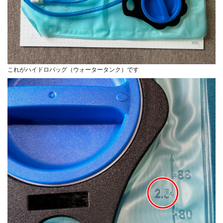
これがハイドロバッグ（ウォータータンク）です