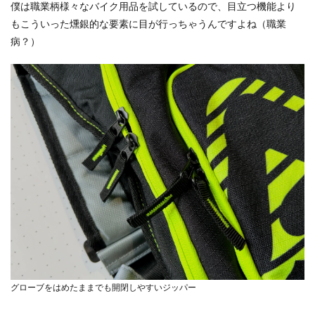
僕は職業柄様々なバイク用品を試しているので、目立つ機能より
もこういった燻銀的な要素に目が行っちゃうんですよね（職業
病？）
グローブをはめたままでも開閉しやすいジッパー