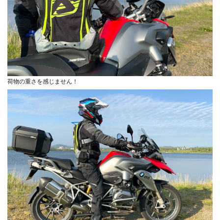
荷物の重さを感じません！