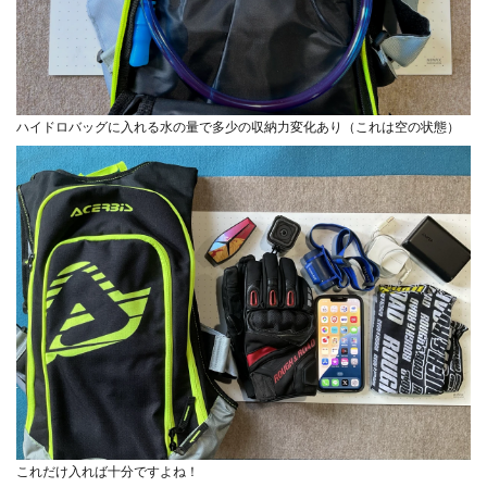
ハイドロバッグに入れる水の量で多少の収納力変化あり（これは空の状態）
これだけ入れば十分ですよね！