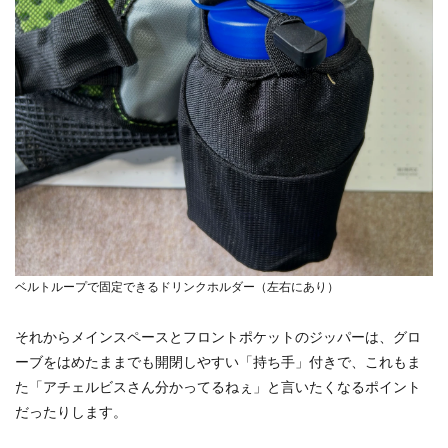
ベルトループで固定できるドリンクホルダー（左右にあり）
それからメインスペースとフロントポケットのジッパーは、グロ
ーブをはめたままでも開閉しやすい「持ち手」付きで、これもま
た「アチェルビスさん分かってるねぇ」と言いたくなるポイント
だったりします。