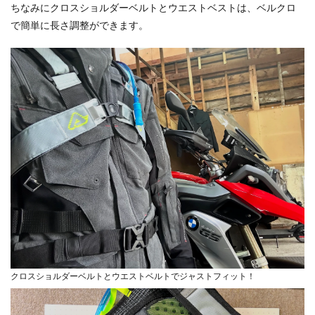
ちなみにクロスショルダーベルトとウエストベストは、ベルクロ
で簡単に長さ調整ができます。
クロスショルダーベルトとウエストベルトでジャストフィット！