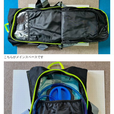
こちらがメインスペースです