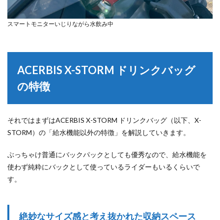
スマートモニターいじりながら水飲み中
ACERBIS X-STORM ドリンクバッグ
の特徴
それではまずはACERBIS X-STORM ドリンクバッグ（以下、X-
STORM）の「給水機能以外の特徴」を解説していきます。
ぶっちゃけ普通にバックパックとしても優秀なので、給水機能を
使わず純粋にバックとして使っているライダーもいるくらいで
す。
絶妙なサイズ感と考え抜かれた収納スペース