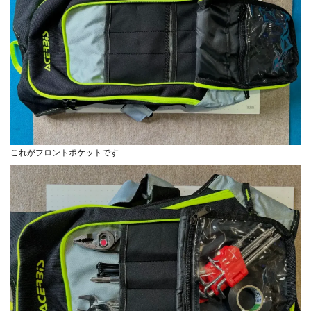
これがフロントポケットです