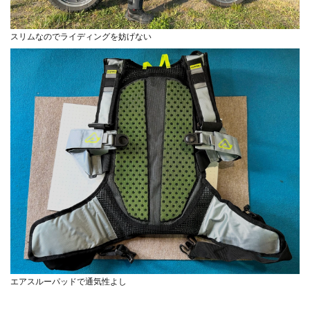
スリムなのでライディングを妨げない
エアスルーパッドで通気性よし