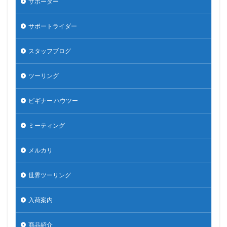
サポーター
サポートライダー
スタッフブログ
ツーリング
ビギナー ハウツー
ミーティング
メルカリ
世界ツーリング
入荷案内
商品紹介