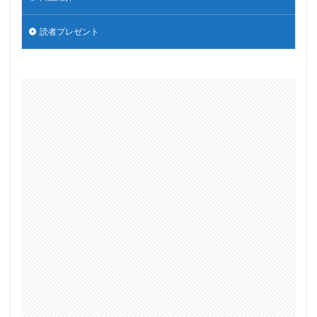
読者プレゼント