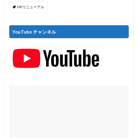
HPリニューアル
YouTube チャンネル