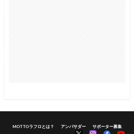
MOTTOラフロとは？
アンバサダー
サポーター募集