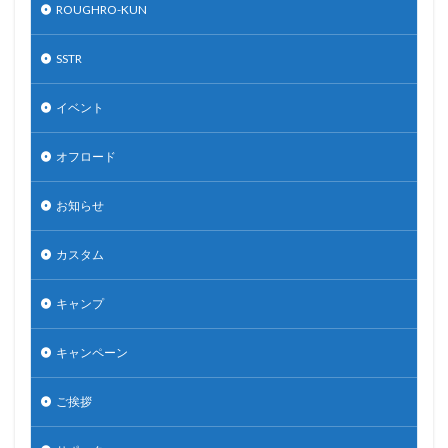
ROUGHRO-KUN
SSTR
イベント
オフロード
お知らせ
カスタム
キャンプ
キャンペーン
ご挨拶