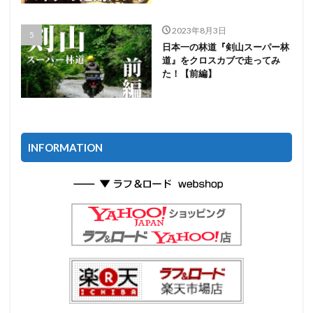
2023年8月3日
日本一の林道『剣山スーパー林
道』をクロスカブで走ってみ
た！【前編】
INFORMATION