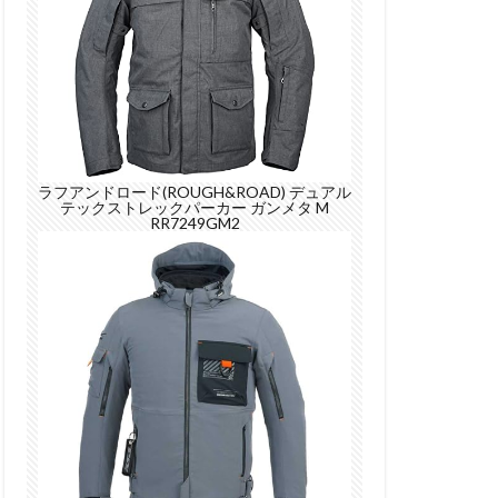
ラフアンドロード(ROUGH&ROAD) デュアル
テックストレックパーカー ガンメタ M
RR7249GM2