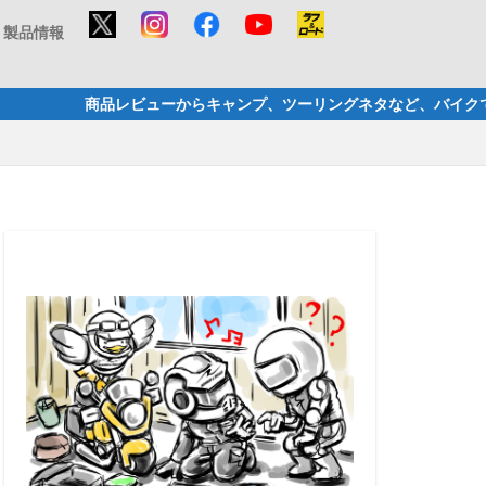
製品情報
キャンプ、ツーリングネタなど、バイクで楽しむ様々な事を配信