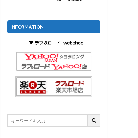
INFORMATION