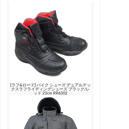
[ラフ&ロード] バイク シューズ デュアルテッ
クスラフライディングシューズ ブラック/レ
ッド 23cm RR6302