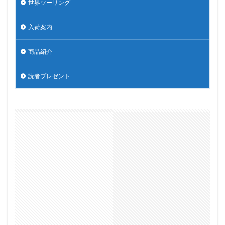
世界ツーリング
入荷案内
商品紹介
読者プレゼント