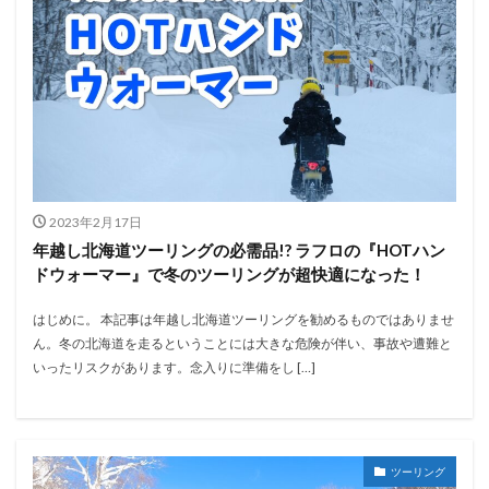
2023年2月17日
年越し北海道ツーリングの必需品!? ラフロの『HOTハン
ドウォーマー』で冬のツーリングが超快適になった！
はじめに。 本記事は年越し北海道ツーリングを勧めるものではありませ
ん。冬の北海道を走るということには大きな危険が伴い、事故や遭難と
いったリスクがあります。念入りに準備をし […]
ツーリング