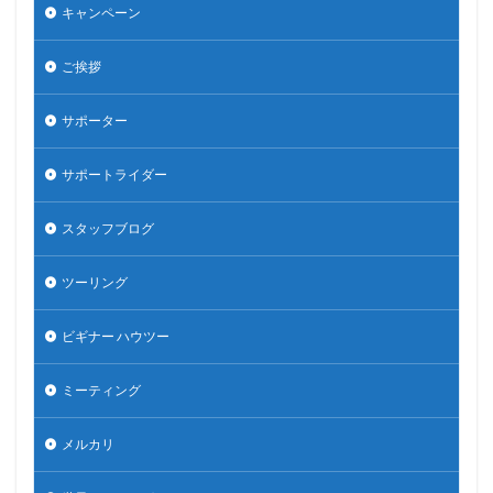
キャンペーン
ご挨拶
サポーター
サポートライダー
スタッフブログ
ツーリング
ビギナー ハウツー
ミーティング
メルカリ