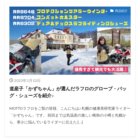
商品紹介
2023年1月13日
道産子「かずちゃん」が選んだラフロのグローブ・バッ
グ・シューズを紹介♪
MOTTOラフロをご覧の皆様、こんにちは♪ 札幌の健康美研究家ライダー
「かずちゃん」です。 前回までは気温差の激しい晩秋の小樽と札幌か
ら、寒さに悩んでいるライダーに伝えた […]